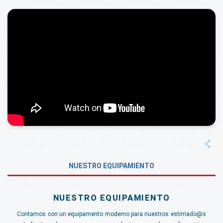
NUESTRO EQUIPAMIENTO
NUESTRO EQUIPAMIENTO
Contamos con un equipamento moderno para nuestros estimado@s