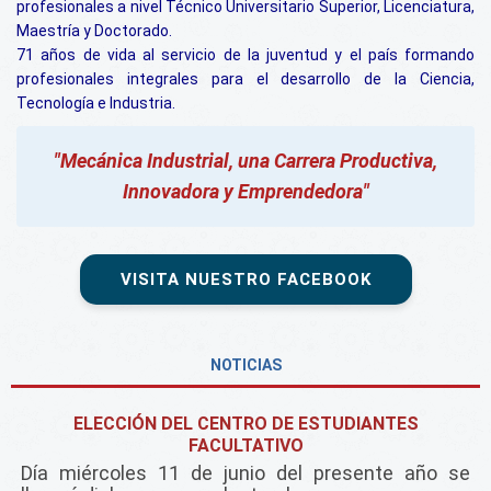
profesionales a nivel Técnico Universitario Superior, Licenciatura,
Maestría y Doctorado.
71 años de vida al servicio de la juventud y el país forman
do
profesionales integrales para el desarrollo de la Ciencia,
Tecnología e Industria.
"Mecánica Industrial, una Carrera Productiva,
Innovadora y Emprendedora"
VISITA NUESTRO FACEBOOK
NOTICIAS
ELECCIÓN DEL CENTRO DE ESTUDIANTES
FACULTATIVO
Día miércoles 11 de junio del presente año se