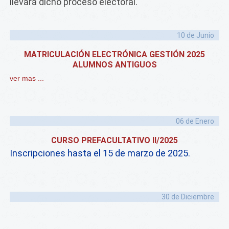
llevará dicho proceso electoral.
10 de
Junio
MATRICULACIÓN ELECTRÓNICA GESTIÓN 2025
ALUMNOS ANTIGUOS
ver mas ...
06 de
Enero
CURSO PREFACULTATIVO II/2025
Inscripciones hasta el 15 de marzo de 2025.
30 de
Diciembre