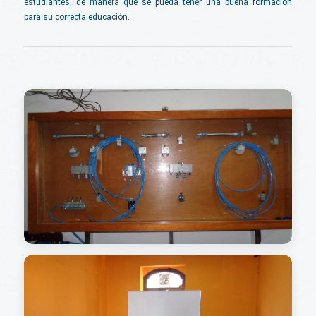
estudiantes, de manera que se pueda tener una buena formacion
para su correcta educación.