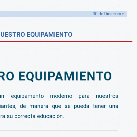
30 de
Diciembre
UESTRO EQUIPAMIENTO
RO EQUIPAMIENTO
n equipamento moderno para nuestros
iantes, de manera que se pueda tener una
ra su correcta educación.