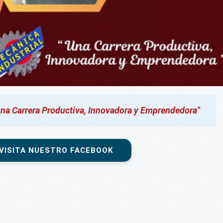
una Carrera Productiva, Innovadora y Emprendedora"
VISITA NUESTRO FACEBOOK