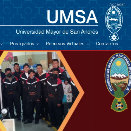
Acceder
Postgrados
Recursos Virtuales
Contactos