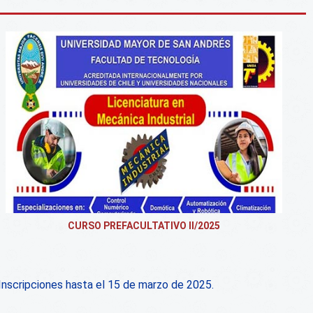
CURSO PREFACULTATIVO II/2025
Inscripciones hasta el 15 de marzo de 2025.