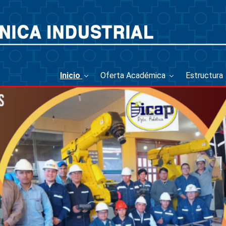
Inicio
Oferta Académica
Estructura