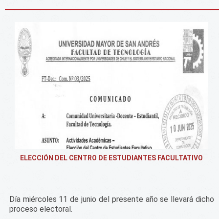
ELECCIÓN DEL CENTRO DE ESTUDIANTES FACULTATIVO
Día miércoles 11 de junio del presente año se llevará dicho
proceso electoral.