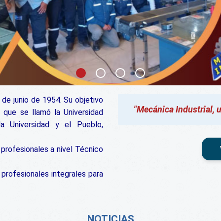
de junio de 1954. Su objetivo
"Mecánica Industrial, 
o que se llamó la Universidad
la Universidad y el Pueblo,
profesionales a nivel Técnico
 profesionales integrales para
NOTICIAS