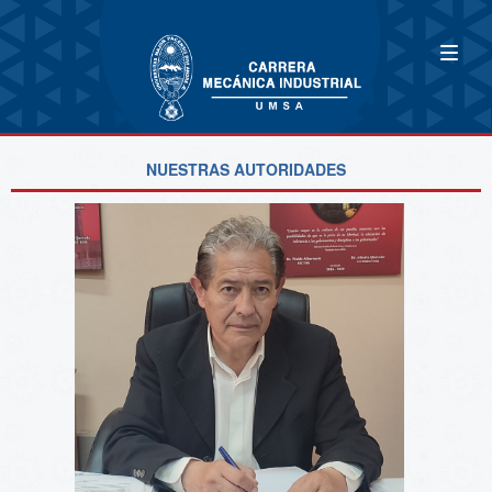
NUESTRAS AUTORIDADES