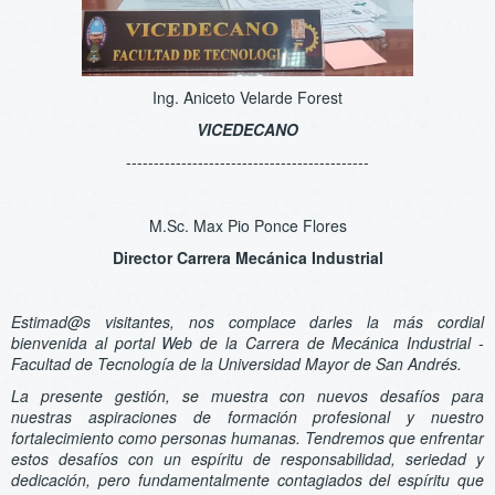
Ing. Aniceto Velarde Forest
VICEDECANO
--------------------------------------------
M.Sc. Max Pio Ponce Flores
Director Carrera Mecánica Industrial
Estimad@s visitantes, nos complace darles la más cordial
bienvenida al portal Web de la Carrera de Mecánica Industrial -
Facultad de Tecnología de la Universidad Mayor de San Andrés.
La presente gestión, se muestra con nuevos desafíos para
nuestras aspiraciones de formación profesional y nuestro
fortalecimiento como personas humanas. Tendremos que enfrentar
estos desafíos con un espíritu de responsabilidad, seriedad y
dedicación, pero fundamentalmente contagiados del espíritu que