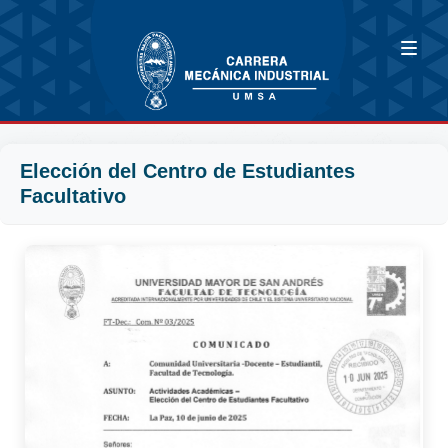
Elección del Centro de Estudiantes
Facultativo