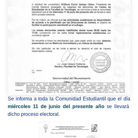
Se informa a toda la Comunidad Estudiantil que el día
miércoles 11 de junio del presente año
se llevará
dicho proceso electoral.