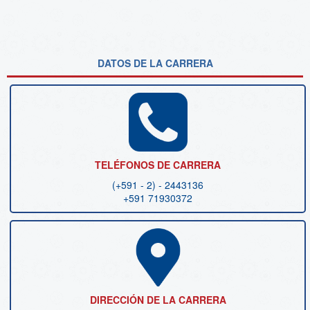
DATOS DE LA CARRERA
TELÉFONOS DE CARRERA
(+591 - 2) - 2443136
+591 71930372
DIRECCIÓN DE LA CARRERA