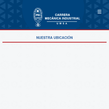
NUESTRA UBICACIÓN