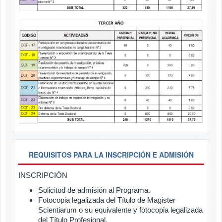
REQUISITOS PARA LA INSCRIPCIÓN E ADMISIÓN
INSCRIPCIÓN
Solicitud de admisión al Programa.
Fotocopia legalizada del Título de Magister
Scientiarum o su equivalente y fotocopia legalizada
del Título Profesional.