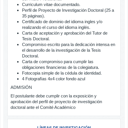
Curriculum vitae documentado.
Perfil de Proyecto de Investigación Doctoral (25 a
35 páginas).
Certificado de dominio del idioma ingles y/o
realizando el curso del idioma inglés.
Carta de aceptación y aprobación del Tutor de
Tesis Doctoral.
Compromiso escrito para la dedicación intensa en
el desarrollo de la investigación de la Tesis
Doctoral.
Carta de compromiso para cumplir las
obligaciones financieras de la colegiatura.
Fotocopia simple de la cédula de identidad.
4 Fotografías 4x4 color fondo azul
ADMISIÓN
El postulante debe cumplir con la exposición y
aprobación del perfil de proyecto de investigación
doctoral ante el Comité Académico
LÍNEAS DE INVESTIGACIÓN