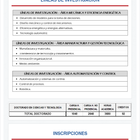
INSCRIPCIONES