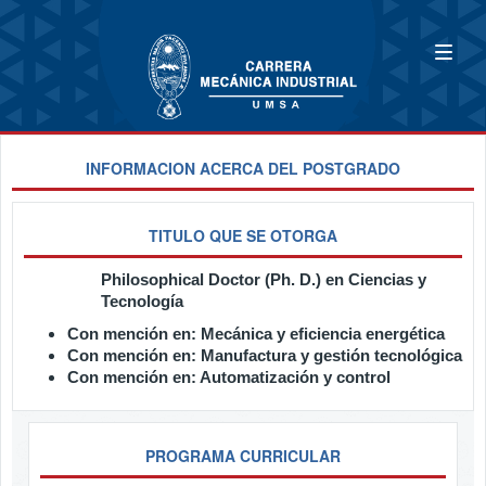
INFORMACION ACERCA DEL POSTGRADO
TITULO QUE SE OTORGA
Philosophical Doctor (Ph. D.) en Ciencias y
Tecnología
Con mención en: Mecánica y eficiencia energética
Con mención en: Manufactura y gestión tecnológica
Con mención en: Automatización y control
PROGRAMA CURRICULAR